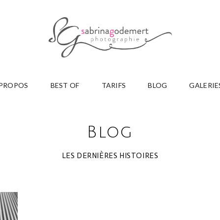
 PROPOS
BEST OF
TARIFS
BLOG
GALERIE
Blog
LES DERNIÈRES HISTOIRES