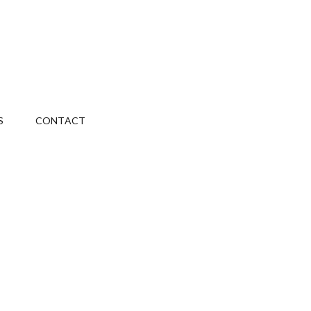
S
CONTACT