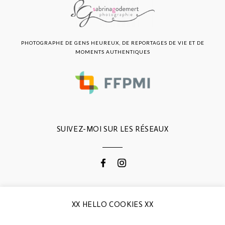
PHOTOGRAPHE DE GENS HEUREUX, DE REPORTAGES DE VIE ET DE
MOMENTS AUTHENTIQUES
SUIVEZ-MOI SUR LES RÉSEAUX
CONTACTEZ-MOI
XX HELLO COOKIES XX