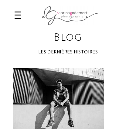
Blog
LES DERNIÈRES HISTOIRES