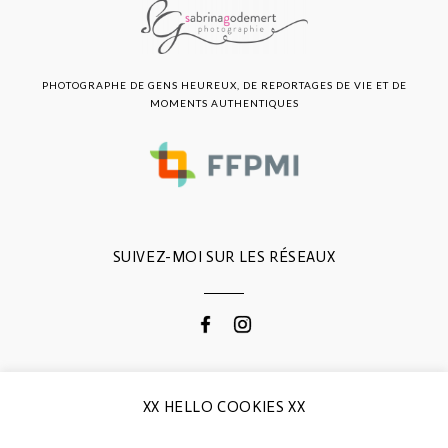
PHOTOGRAPHE DE GENS HEUREUX, DE REPORTAGES DE VIE ET DE
MOMENTS AUTHENTIQUES
SUIVEZ-MOI SUR LES RÉSEAUX
CONTACTEZ-MOI
XX HELLO COOKIES XX