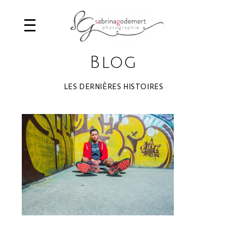
Blog
LES DERNIÈRES HISTOIRES