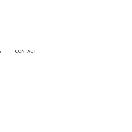
S
CONTACT