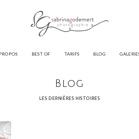
 PROPOS
BEST OF
TARIFS
BLOG
GALERIE
Blog
LES DERNIÈRES HISTOIRES